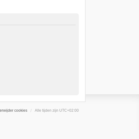
erwijder cookies
Alle tijden zijn
UTC+02:00