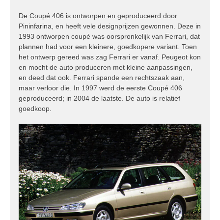
De Coupé 406 is ontworpen en geproduceerd door
Pininfarina, en heeft vele designprijzen gewonnen. Deze in
1993 ontworpen coupé was oorspronkelijk van Ferrari, dat
plannen had voor een kleinere, goedkopere variant. Toen
het ontwerp gereed was zag Ferrari er vanaf. Peugeot kon
en mocht de auto produceren met kleine aanpassingen,
en deed dat ook. Ferrari spande een rechtszaak aan,
maar verloor die. In 1997 werd de eerste Coupé 406
geproduceerd; in 2004 de laatste. De auto is relatief
goedkoop.