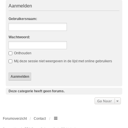
Aanmelden
Gebruikersnaam:
Wachtwoord:
Onthouden
Mij deze sessie niet weergeven in de lijst met online gebruikers
Deze categorie heeft geen forums.
Ga Naar
Forumoverzicht
Contact