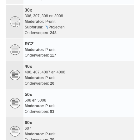
30x
306, 307, 308 en 3008
Moderator:
P-unit
Subforum:
Projecten
Onderwerpen:
248
RCZ
Moderator:
P-unit
Onderwerpen:
117
40x
406, 407, 4007 en 4008
Moderator:
P-unit
Onderwerpen:
20
50x
508 en 5008
Moderator:
P-unit
Onderwerpen:
83
60x
607
Moderator:
P-unit
Onderwerpen:
30