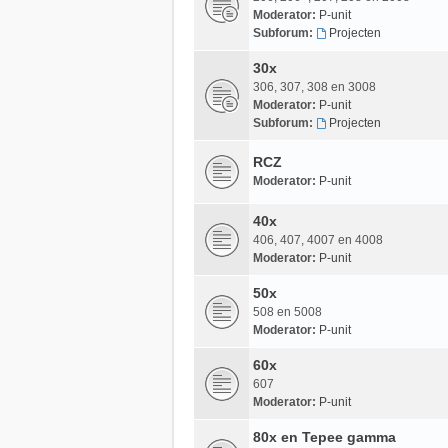
Moderator:
P-unit
Subforum:
Projecten
30x
306, 307, 308 en 3008
Moderator:
P-unit
Subforum:
Projecten
RCZ
Moderator:
P-unit
40x
406, 407, 4007 en 4008
Moderator:
P-unit
50x
508 en 5008
Moderator:
P-unit
60x
607
Moderator:
P-unit
80x en Tepee gamma