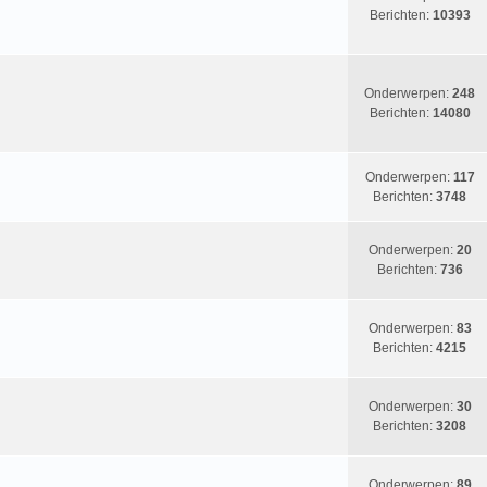
Berichten:
10393
Onderwerpen:
248
Berichten:
14080
Onderwerpen:
117
Berichten:
3748
Onderwerpen:
20
Berichten:
736
Onderwerpen:
83
Berichten:
4215
Onderwerpen:
30
Berichten:
3208
Onderwerpen:
89