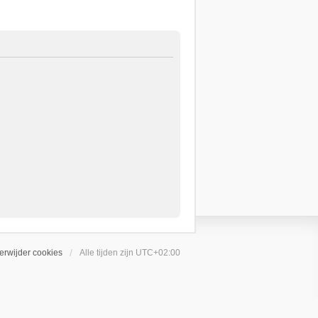
erwijder cookies
Alle tijden zijn
UTC+02:00