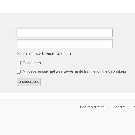
Ik ben mijn wachtwoord vergeten
Onthouden
Mij deze sessie niet weergeven in de lijst met online gebruikers
Forumoverzicht
Contact
V