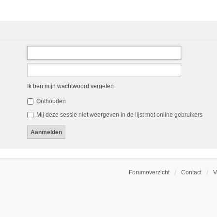
Ik ben mijn wachtwoord vergeten
Onthouden
Mij deze sessie niet weergeven in de lijst met online gebruikers
Forumoverzicht
Contact
V