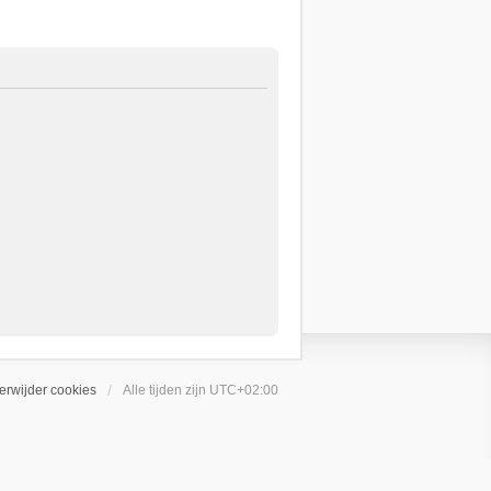
erwijder cookies
Alle tijden zijn
UTC+02:00