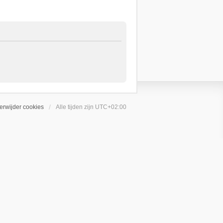
erwijder cookies
Alle tijden zijn
UTC+02:00