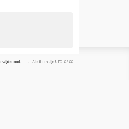
erwijder cookies
Alle tijden zijn
UTC+02:00