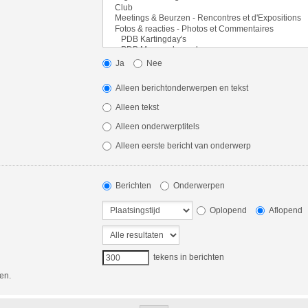
Ja
Nee
Alleen berichtonderwerpen en tekst
Alleen tekst
Alleen onderwerptitels
Alleen eerste bericht van onderwerp
Berichten
Onderwerpen
Oplopend
Aflopend
tekens in berichten
en.