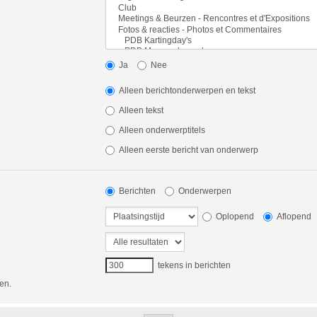
Ja
Nee
Alleen berichtonderwerpen en tekst
Alleen tekst
Alleen onderwerptitels
Alleen eerste bericht van onderwerp
Berichten
Onderwerpen
Oplopend
Aflopend
tekens in berichten
en.