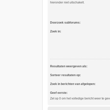
hieronder niet uitschakelt.
Doorzoek subforums:
Zoek in:
Resultaten weergeven als:
Sorteer resultaten op:
Zoek in berichten van afgelopen:
Geef eerste:
Zet op 0 om het volledige bericht weer te gev