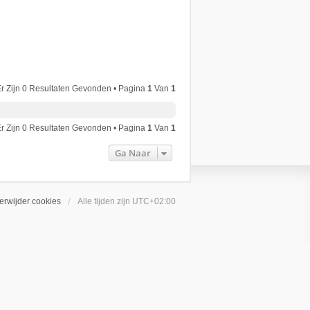
r Zijn 0 Resultaten Gevonden • Pagina
1
Van
1
r Zijn 0 Resultaten Gevonden • Pagina
1
Van
1
Ga Naar
erwijder cookies
Alle tijden zijn
UTC+02:00