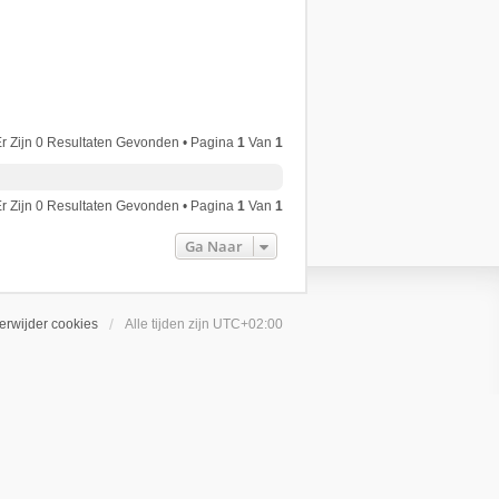
r Zijn 0 Resultaten Gevonden • Pagina
1
Van
1
r Zijn 0 Resultaten Gevonden • Pagina
1
Van
1
Ga Naar
erwijder cookies
Alle tijden zijn
UTC+02:00