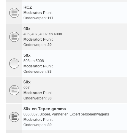
RCZ
Moderator:
P-unit
Onderwerpen:
117
40x
406, 407, 4007 en 4008
Moderator:
P-unit
Onderwerpen:
20
50x
508 en 5008
Moderator:
P-unit
Onderwerpen:
83
60x
607
Moderator:
P-unit
Onderwerpen:
30
80x en Tepee gamma
806, 807, Bipper, Partner en Expert personenwagens
Moderator:
P-unit
Onderwerpen:
89