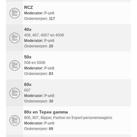
RCZ
Moderator:
P-unit
Onderwerpen:
117
40x
406, 407, 4007 en 4008
Moderator:
P-unit
Onderwerpen:
20
50x
508 en 5008
Moderator:
P-unit
Onderwerpen:
83
60x
607
Moderator:
P-unit
Onderwerpen:
30
80x en Tepee gamma
806, 807, Bipper, Partner en Expert personenwagens
Moderator:
P-unit
Onderwerpen:
89