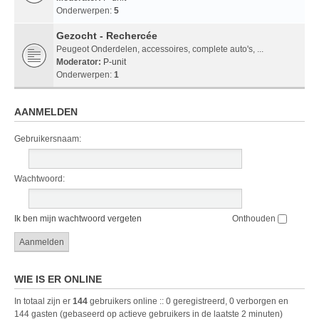
Onderwerpen:
5
Gezocht - Rechercée
Peugeot Onderdelen, accessoires, complete auto's, ...
Moderator:
P-unit
Onderwerpen:
1
AANMELDEN
Gebruikersnaam:
Wachtwoord:
Ik ben mijn wachtwoord vergeten
Onthouden
WIE IS ER ONLINE
In totaal zijn er
144
gebruikers online :: 0 geregistreerd, 0 verborgen en
144 gasten (gebaseerd op actieve gebruikers in de laatste 2 minuten)