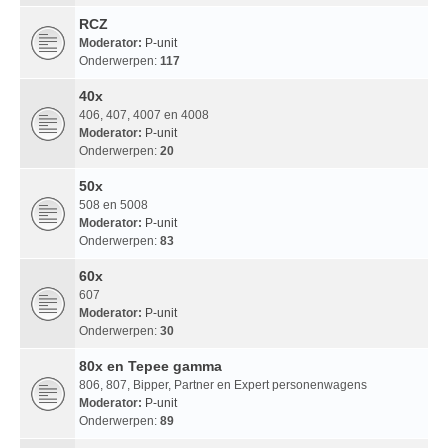
RCZ
Moderator:
P-unit
Onderwerpen:
117
40x
406, 407, 4007 en 4008
Moderator:
P-unit
Onderwerpen:
20
50x
508 en 5008
Moderator:
P-unit
Onderwerpen:
83
60x
607
Moderator:
P-unit
Onderwerpen:
30
80x en Tepee gamma
806, 807, Bipper, Partner en Expert personenwagens
Moderator:
P-unit
Onderwerpen:
89