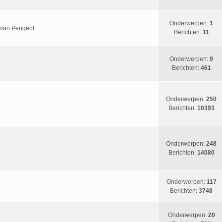
Onderwerpen:
1
n van Peugeot
Berichten:
11
Onderwerpen:
9
Berichten:
461
Onderwerpen:
250
Berichten:
10393
Onderwerpen:
248
Berichten:
14080
Onderwerpen:
117
Berichten:
3748
Onderwerpen:
20