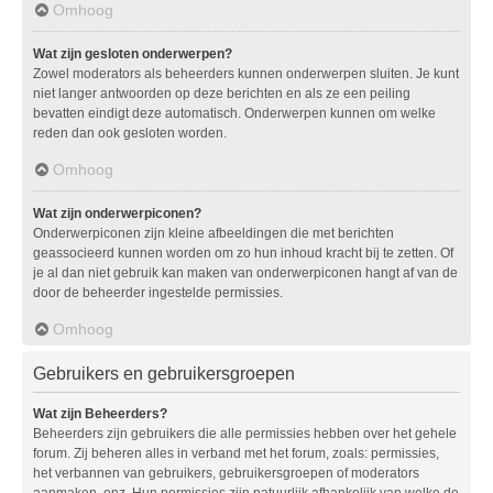
Omhoog
Wat zijn gesloten onderwerpen?
Zowel moderators als beheerders kunnen onderwerpen sluiten. Je kunt
niet langer antwoorden op deze berichten en als ze een peiling
bevatten eindigt deze automatisch. Onderwerpen kunnen om welke
reden dan ook gesloten worden.
Omhoog
Wat zijn onderwerpiconen?
Onderwerpiconen zijn kleine afbeeldingen die met berichten
geassocieerd kunnen worden om zo hun inhoud kracht bij te zetten. Of
je al dan niet gebruik kan maken van onderwerpiconen hangt af van de
door de beheerder ingestelde permissies.
Omhoog
Gebruikers en gebruikersgroepen
Wat zijn Beheerders?
Beheerders zijn gebruikers die alle permissies hebben over het gehele
forum. Zij beheren alles in verband met het forum, zoals: permissies,
het verbannen van gebruikers, gebruikersgroepen of moderators