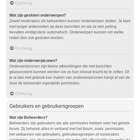
Omhoog
Wat zijn gesloten onderwerpen?
Zowel moderators als beheerders kunnen onderwerpen sluiten. Je kunt
niet langer antwoorden op deze berichten en als ze een peiling
bevatten eindigt deze automatisch. Onderwerpen kunnen om welke
reden dan ook gesloten worden.
Omhoog
Wat zijn onderwerpiconen?
Onderwerpiconen zijn kleine afbeeldingen die met berichten
geassocieerd kunnen worden om zo hun inhoud kracht bij te zetten. Of
je al dan niet gebruik kan maken van onderwerpiconen hangt af van de
door de beheerder ingestelde permissies.
Omhoog
Gebruikers en gebruikersgroepen
Wat zijn Beheerders?
Beheerders zijn gebruikers die alle permissies hebben over het gehele
forum. Zij beheren alles in verband met het forum, zoals: permissies,
het verbannen van gebruikers, gebruikersgroepen of moderators