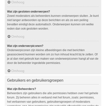
Omhoog
Wat zijn gesloten onderwerpen?
Zowel moderators als beheerders kunnen onderwerpen sluiten. Je kunt
niet langer antwoorden op deze berichten en als ze een peiling
bevatten eindigt deze automatisch. Onderwerpen kunnen om welke
reden dan ook gesloten worden.
Omhoog
Wat zijn onderwerpiconen?
Onderwerpiconen zijn kleine afbeeldingen die met berichten
geassocieerd kunnen worden om zo hun inhoud kracht bij te zetten. Of
je al dan niet gebruik kan maken van onderwerpiconen hangt af van de
door de beheerder ingestelde permissies.
Omhoog
Gebruikers en gebruikersgroepen
Wat zijn Beheerders?
Beheerders zijn gebruikers die alle permissies hebben over het gehele
forum. Zij beheren alles in verband met het forum, zoals: permissies,
het verbannen van gebruikers, gebruikersgroepen of moderators