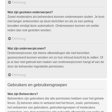
Omhoog
Wat zijn gesloten onderwerpen?
Zowel moderators als beheerders kunnen onderwerpen sluiten. Je kunt
niet langer antwoorden op deze berichten en als ze een peiling
bevatten eindigt deze automatisch. Onderwerpen kunnen om welke
reden dan ook gesloten worden.
Omhoog
Wat zijn onderwerpiconen?
Onderwerpiconen zijn kleine afbeeldingen die met berichten
geassocieerd kunnen worden om zo hun inhoud kracht bij te zetten. Of
je al dan niet gebruik kan maken van onderwerpiconen hangt af van de
door de beheerder ingestelde permissies.
Omhoog
Gebruikers en gebruikersgroepen
Wat zijn Beheerders?
Beheerders zijn gebruikers die alle permissies hebben over het gehele
forum. Zij beheren alles in verband met het forum, zoals: permissies,
het verbannen van gebruikers, gebruikersgroepen of moderators