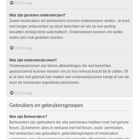
Omhoog
Wat zijn gesloten onderwerpen?
Zowel moderators als beheerders kunnen onderwerpen sluiten. Je kunt
niet langer antwoorden op deze berichten en als ze een peiling
bevatten eindigt deze automatisch. Onderwerpen kunnen om welke
reden dan ook gesloten worden.
Omhoog
Wat zijn onderwerpiconen?
Onderwerpiconen zijn kleine afbeeldingen die met berichten
geassocieerd kunnen worden om zo hun inhoud kracht bij te zetten. Of
je al dan niet gebruik kan maken van onderwerpiconen hangt af van de
door de beheerder ingestelde permissies.
Omhoog
Gebruikers en gebruikersgroepen
Wat zijn Beheerders?
Beheerders zijn gebruikers die alle permissies hebben over het gehele
forum. Zij beheren alles in verband met het forum, zoals: permissies,
het verbannen van gebruikers, gebruikersgroepen of moderators