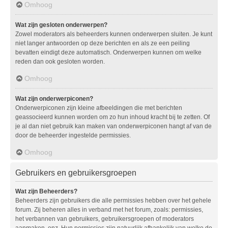
Omhoog
Wat zijn gesloten onderwerpen?
Zowel moderators als beheerders kunnen onderwerpen sluiten. Je kunt
niet langer antwoorden op deze berichten en als ze een peiling
bevatten eindigt deze automatisch. Onderwerpen kunnen om welke
reden dan ook gesloten worden.
Omhoog
Wat zijn onderwerpiconen?
Onderwerpiconen zijn kleine afbeeldingen die met berichten
geassocieerd kunnen worden om zo hun inhoud kracht bij te zetten. Of
je al dan niet gebruik kan maken van onderwerpiconen hangt af van de
door de beheerder ingestelde permissies.
Omhoog
Gebruikers en gebruikersgroepen
Wat zijn Beheerders?
Beheerders zijn gebruikers die alle permissies hebben over het gehele
forum. Zij beheren alles in verband met het forum, zoals: permissies,
het verbannen van gebruikers, gebruikersgroepen of moderators